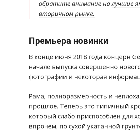
обратите внимание на
лучшие я
вторичном рынке.
Премьера новинки
В конце июня 2018 года концерн Ge
начале выпуска совершенно новог
фотографии и некоторая информац
Рама, полноразмерность и неплоха
прошлое. Теперь это типичный кро
который слабо приспособлен для хо
впрочем, по сухой укатанной грунт