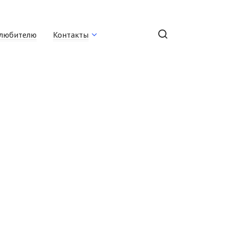
любителю
Контакты