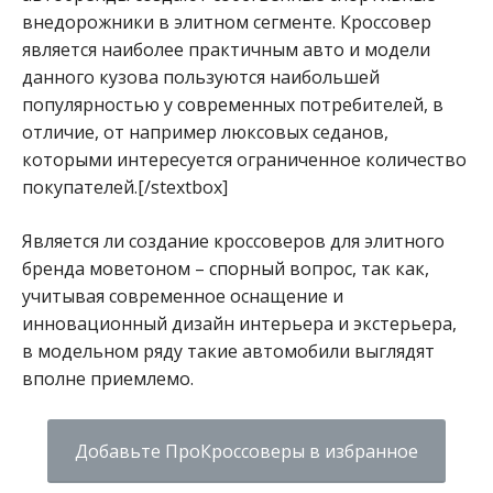
внедорожники в элитном сегменте. Кроссовер
является наиболее практичным авто и модели
данного кузова пользуются наибольшей
популярностью у современных потребителей, в
отличие, от например люксовых седанов,
которыми интересуется ограниченное количество
покупателей.[/stextbox]
Является ли создание кроссоверов для элитного
бренда моветоном – спорный вопрос, так как,
учитывая современное оснащение и
инновационный дизайн интерьера и экстерьера,
в модельном ряду такие автомобили выглядят
вполне приемлемо.
Добавьте ПроКроссоверы в избранное