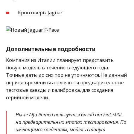
Кроссоверы Jaguar
Дополнительные подробности
Компания из Италии планирует представить
новую модель в течение следующего года.
Точные даты до сих пор не уточняются. На данный
период времени выполняются предварительные
тестовые заезды и калибровка, для создания
серийной модели.
Ныне Alfa Romeo пользуется базой от Fiat 500L
на предварительных этапах тестирования. По
имеющимся сведениям, модель станут