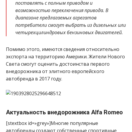
поставлять с полным приводом и
возможностью переключения привода. В
диапазоне предлагаемых агрегатов
потребители смогут выбрать из дизельных или
четырехцилиндровых бензиновых двигателей.
Помимо этого, имеются сведения относительно
экспорта на территорию Америки. Жители Нового
Света смогут оценить достоинства первого
внедорожника от элитного европейского
автобренда в 2017 году.
Актуальность внедорожника Alfa Romeo
[stextbox id=»grey»]Многие популярные
автобренды создают собственные спортивные