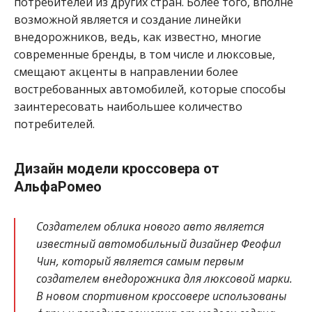
потребителей из других стран. Более того, вполне
возможной является и создание линейки
внедорожников, ведь, как известно, многие
современные бренды, в том числе и люксовые,
смещают акценты в направлении более
востребованных автомобилей, которые способы
заинтересовать наибольшее количество
потребителей.
Дизайн модели кроссовера от
АльфаРомео
Создателем облика нового авто является
известный автомобильный дизайнер Феофил
Чин, который является самым первым
создателем внедорожника для люксовой марки.
В новом спортивном кроссовере использованы