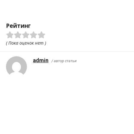
Рейтинг
( Пока оценок нет )
admin
/ автор статьи