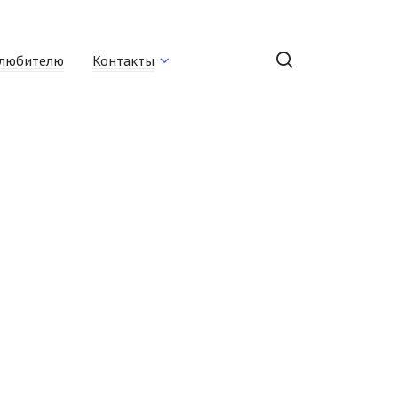
любителю
Контакты