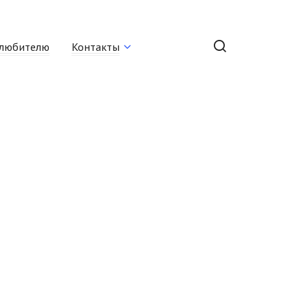
любителю
Контакты