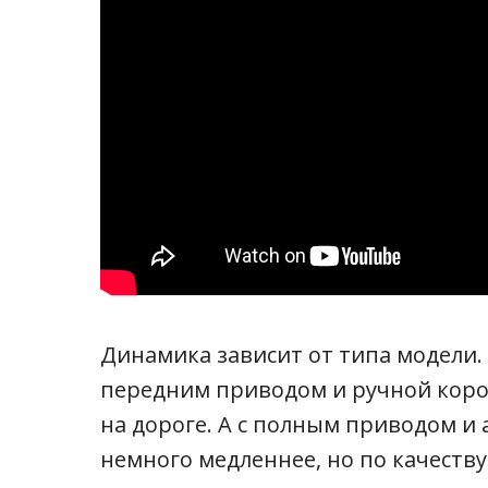
Динамика зависит от типа модели.
передним приводом и ручной коро
на дороге. А с полным приводом и
немного медленнее, но по качеств