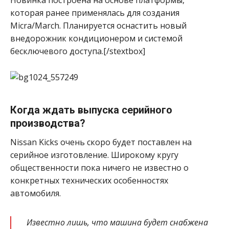
Новинка построена на основе платформы,
которая ранее применялась для создания
Micra/March. Планируется оснастить новый
внедорожник кондиционером и системой
бесключевого доступа.[/stextbox]
Когда ждать выпуска серийного
производства?
Nissan Kicks очень скоро будет поставлен на
серийное изготовление. Широкому кругу
общественности пока ничего не известно о
конкретных технических особенностях
автомобиля.
Известно лишь, что машина будет снабжена