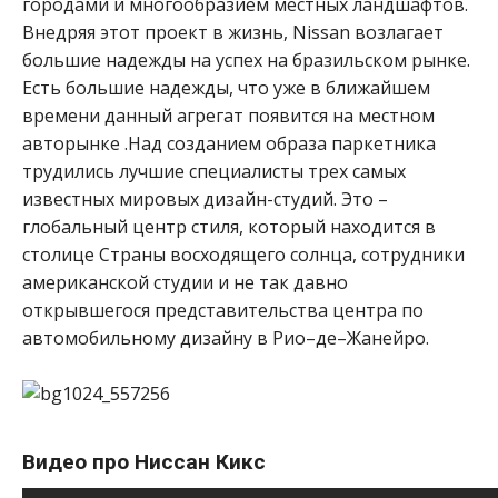
городами и многообразием местных ландшафтов.
Внедряя этот проект в жизнь, Nissan возлагает
большие надежды на успех на бразильском рынке.
Есть большие надежды, что уже в ближайшем
времени данный агрегат появится на местном
авторынке .Над созданием образа паркетника
трудились лучшие специалисты трех самых
известных мировых дизайн-студий. Это –
глобальный центр стиля, который находится в
столице Страны восходящего солнца, сотрудники
американской студии и не так давно
открывшегося представительства центра по
автомобильному дизайну в Рио–де–Жанейро.
Видео про Ниссан Кикс