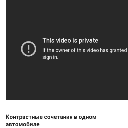
Контрастные сочетания в одном
автомобиле