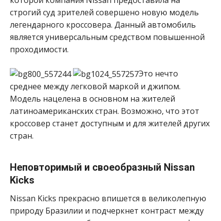
строгий суд зрителей совершено новую модель
легендарного кроссовера. Данный автомобиль
является универсальным средством повышенной
проходимости.
Это нечто
среднее между легковой маркой и джипом.
Модель нацелена в основном на жителей
латиноамериканских стран. Возможно, что этот
кроссовер станет доступным и для жителей других
стран.
Неповторимый и своеобразный Nissan
Kicks
Nissan Kicks прекрасно впишется в великолепную
природу Бразилии и подчеркнет контраст между