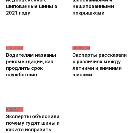
шипованные шины в
нешипованными
2021 году
покрышками
НОВОСТИ
НОВОСТИ
Водителям названы
Эксперты рассказали
рекомендации, как
о различиях между
продлить срок
летними и зимними
службы шин
шинами
НОВОСТИ
Эксперты объяснили
почему гудят шины и
как это исправить