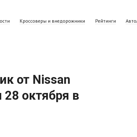
ости
Кроссоверы и внедорожники
Рейтинги
Авто
к от Nissan
 28 октября в