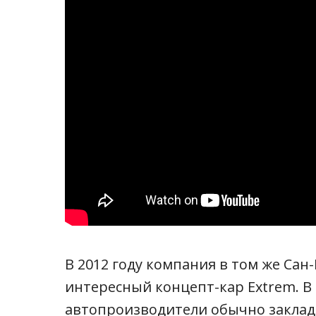
В 2012 году компания в том же Сан
интересный концепт-кар Extrem. 
автопроизводители обычно заклады