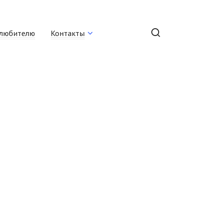
любителю
Контакты