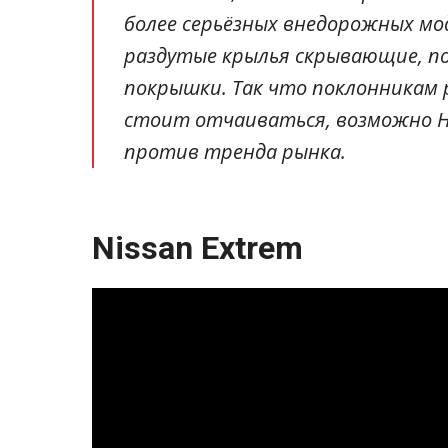
более серьёзных внедорожных мо
раздутые крылья скрывающие, п
покрышки. Так что поклонникам 
стоит отчаиваться, возможно Н
против тренда рынка.
Nissan Extrem