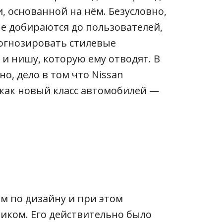
, основанной на нём. Безусловно,
е добираются до пользователей,
огнозировать стилевые
и нишу, которую ему отводят. В
но, дело в том что Nissan
 как новый класс автомобилей —
м по дизайну и при этом
ком. Его действительно было